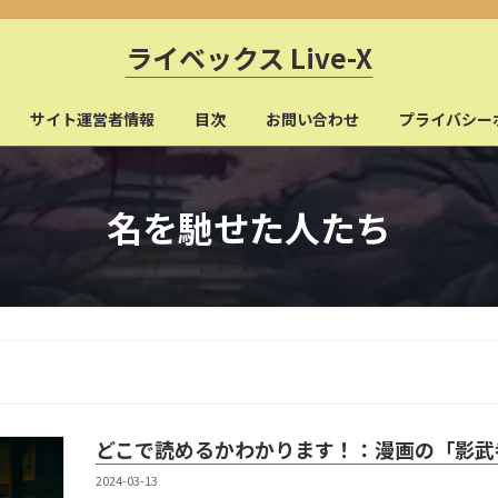
ライベックス Live-X
サイト運営者情報
目次
お問い合わせ
プライバシー
名を馳せた人たち
どこで読めるかわかります！：漫画の「影武
2024-03-13