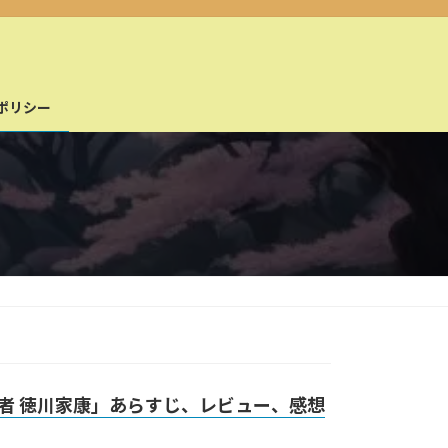
ポリシー
者 徳川家康」あらすじ、レビュー、感想